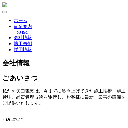
ホーム
事業案内
- b849d
会社情報
施工事例
採用情報
会社情報
ごあいさつ
私たち矢口電気は、今までに築き上げてきた施工技術、施工
管理、品質管理技術を駆使し、お客様に最新・最善の設備を
ご提供いたします。
2026-07-15