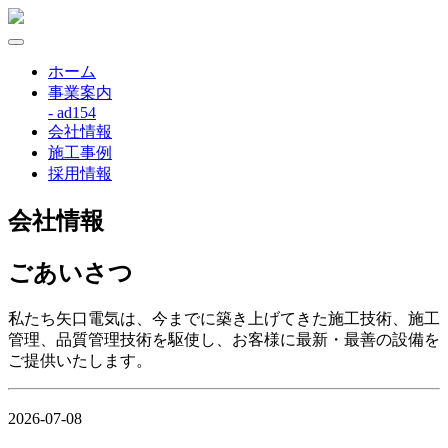
ホーム
事業案内
- ad154
会社情報
施工事例
採用情報
会社情報
ごあいさつ
私たち矢口電気は、今までに築き上げてきた施工技術、施工
管理、品質管理技術を駆使し、お客様に最新・最善の設備を
ご提供いたします。
2026-07-08