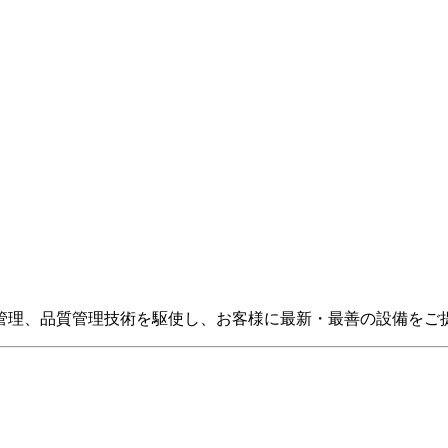
管理、品質管理技術を駆使し、お客様に最新・最善の設備をご