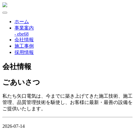
ホーム
事業案内
- ebe68
会社情報
施工事例
採用情報
会社情報
ごあいさつ
私たち矢口電気は、今までに築き上げてきた施工技術、施工
管理、品質管理技術を駆使し、お客様に最新・最善の設備を
ご提供いたします。
2026-07-14