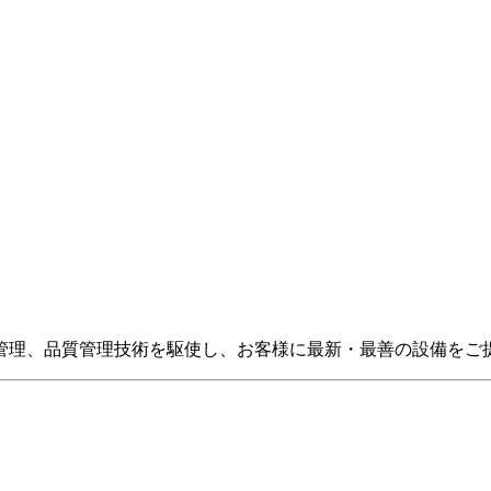
管理、品質管理技術を駆使し、お客様に最新・最善の設備をご