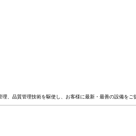
管理、品質管理技術を駆使し、お客様に最新・最善の設備をご