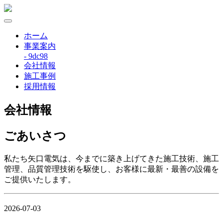
ホーム
事業案内
- 9dc98
会社情報
施工事例
採用情報
会社情報
ごあいさつ
私たち矢口電気は、今までに築き上げてきた施工技術、施工
管理、品質管理技術を駆使し、お客様に最新・最善の設備を
ご提供いたします。
2026-07-03