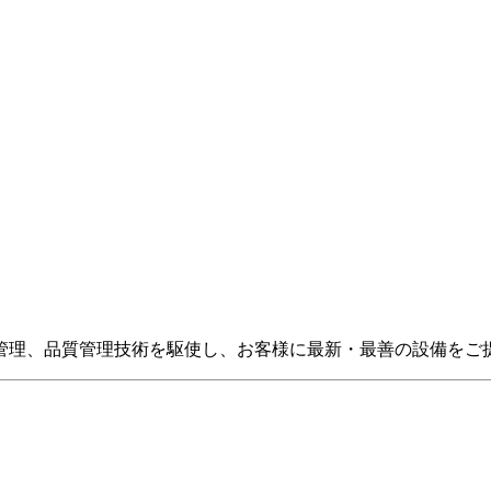
管理、品質管理技術を駆使し、お客様に最新・最善の設備をご