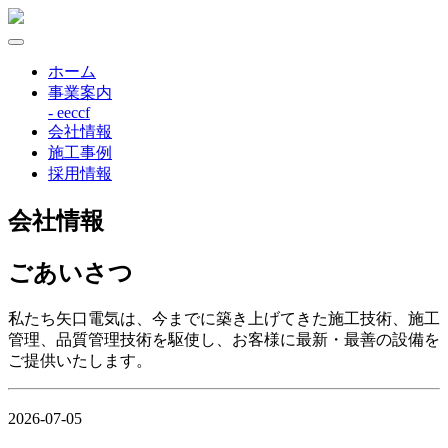
ホーム
事業案内
- eeccf
会社情報
施工事例
採用情報
会社情報
ごあいさつ
私たち矢口電気は、今までに築き上げてきた施工技術、施工
管理、品質管理技術を駆使し、お客様に最新・最善の設備を
ご提供いたします。
2026-07-05