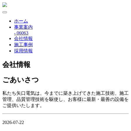
ホーム
事業案内
- 06063
会社情報
施工事例
採用情報
会社情報
ごあいさつ
私たち矢口電気は、今までに築き上げてきた施工技術、施工
管理、品質管理技術を駆使し、お客様に最新・最善の設備を
ご提供いたします。
2026-07-22