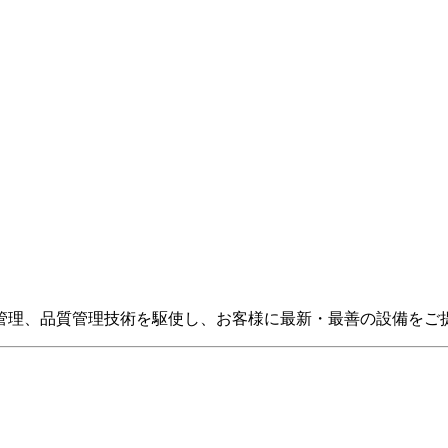
管理、品質管理技術を駆使し、お客様に最新・最善の設備をご