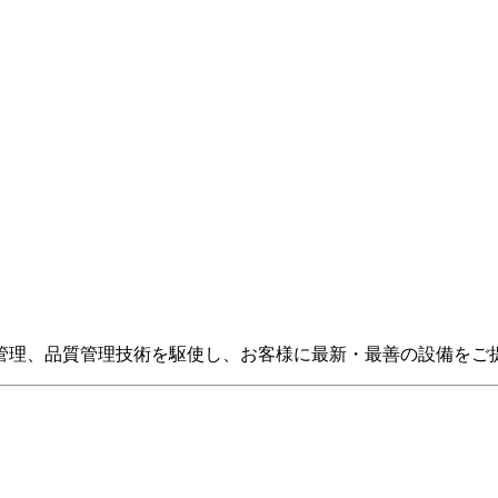
管理、品質管理技術を駆使し、お客様に最新・最善の設備をご