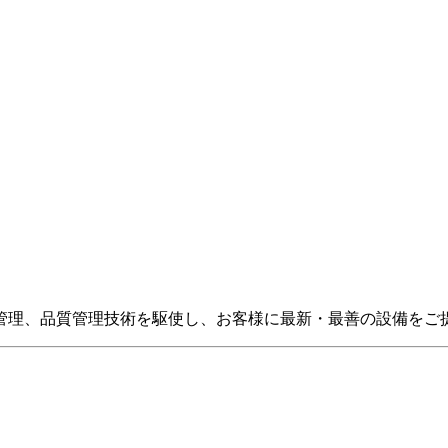
管理、品質管理技術を駆使し、お客様に最新・最善の設備をご