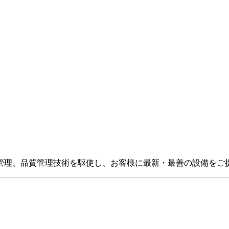
管理、品質管理技術を駆使し、お客様に最新・最善の設備をご