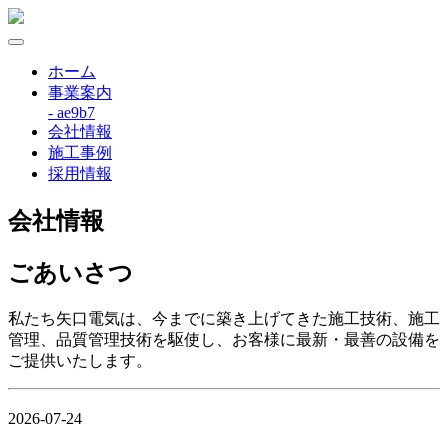
ホーム
事業案内
- ae9b7
会社情報
施工事例
採用情報
会社情報
ごあいさつ
私たち矢口電気は、今までに築き上げてきた施工技術、施工
管理、品質管理技術を駆使し、お客様に最新・最善の設備を
ご提供いたします。
2026-07-24