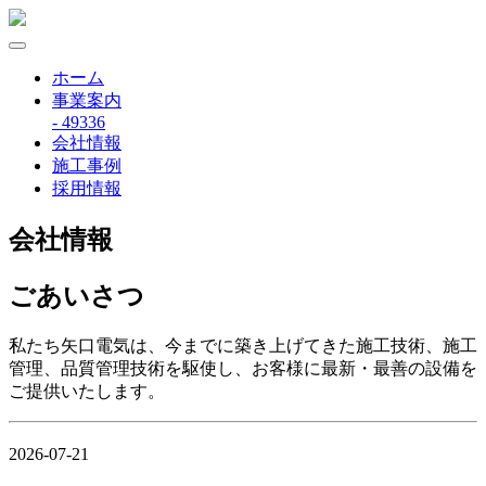
ホーム
事業案内
- 49336
会社情報
施工事例
採用情報
会社情報
ごあいさつ
私たち矢口電気は、今までに築き上げてきた施工技術、施工
管理、品質管理技術を駆使し、お客様に最新・最善の設備を
ご提供いたします。
2026-07-21