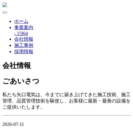
ホーム
事業案内
- 15f64
会社情報
施工事例
採用情報
会社情報
ごあいさつ
私たち矢口電気は、今までに築き上げてきた施工技術、施工
管理、品質管理技術を駆使し、お客様に最新・最善の設備を
ご提供いたします。
2026-07-11