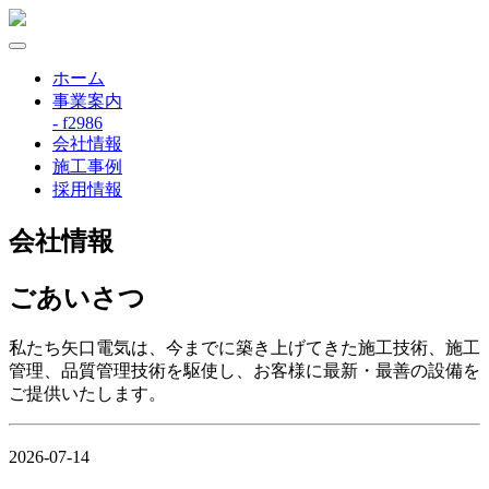
ホーム
事業案内
- f2986
会社情報
施工事例
採用情報
会社情報
ごあいさつ
私たち矢口電気は、今までに築き上げてきた施工技術、施工
管理、品質管理技術を駆使し、お客様に最新・最善の設備を
ご提供いたします。
2026-07-14