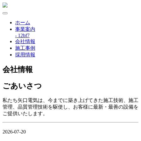
ホーム
事業案内
- 12bf7
会社情報
施工事例
採用情報
会社情報
ごあいさつ
私たち矢口電気は、今までに築き上げてきた施工技術、施工
管理、品質管理技術を駆使し、お客様に最新・最善の設備を
ご提供いたします。
2026-07-20