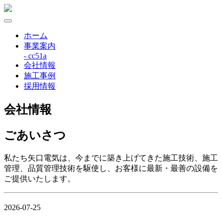
ホーム
事業案内
- cc51a
会社情報
施工事例
採用情報
会社情報
ごあいさつ
私たち矢口電気は、今までに築き上げてきた施工技術、施工
管理、品質管理技術を駆使し、お客様に最新・最善の設備を
ご提供いたします。
2026-07-25