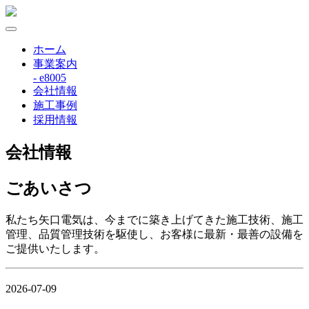
ホーム
事業案内
- e8005
会社情報
施工事例
採用情報
会社情報
ごあいさつ
私たち矢口電気は、今までに築き上げてきた施工技術、施工
管理、品質管理技術を駆使し、お客様に最新・最善の設備を
ご提供いたします。
2026-07-09