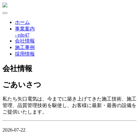
ホーム
事業案内
- ede47
会社情報
施工事例
採用情報
会社情報
ごあいさつ
私たち矢口電気は、今までに築き上げてきた施工技術、施工
管理、品質管理技術を駆使し、お客様に最新・最善の設備を
ご提供いたします。
2026-07-22