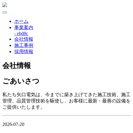
ホーム
事業案内
- ebd8c
会社情報
施工事例
採用情報
会社情報
ごあいさつ
私たち矢口電気は、今までに築き上げてきた施工技術、施工
管理、品質管理技術を駆使し、お客様に最新・最善の設備を
ご提供いたします。
2026-07-20