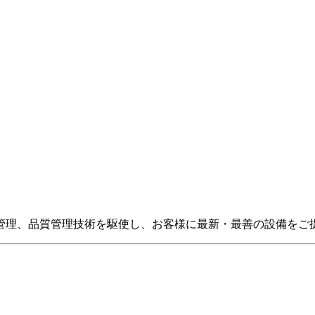
管理、品質管理技術を駆使し、お客様に最新・最善の設備をご