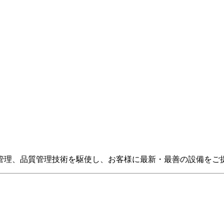
管理、品質管理技術を駆使し、お客様に最新・最善の設備をご