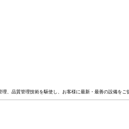
管理、品質管理技術を駆使し、お客様に最新・最善の設備をご