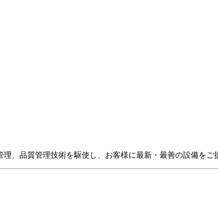
管理、品質管理技術を駆使し、お客様に最新・最善の設備をご