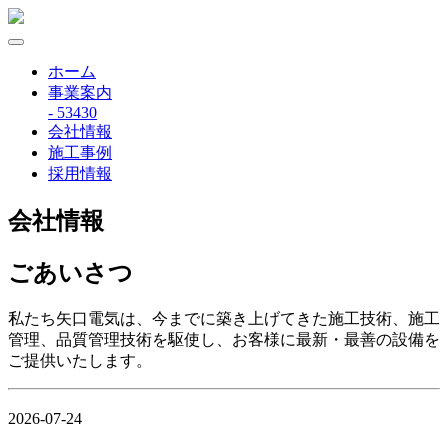
ホーム
事業案内
- 53430
会社情報
施工事例
採用情報
会社情報
ごあいさつ
私たち矢口電気は、今までに築き上げてきた施工技術、施工
管理、品質管理技術を駆使し、お客様に最新・最善の設備を
ご提供いたします。
2026-07-24