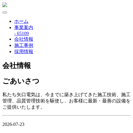
ホーム
事業案内
- 65109
会社情報
施工事例
採用情報
会社情報
ごあいさつ
私たち矢口電気は、今までに築き上げてきた施工技術、施工
管理、品質管理技術を駆使し、お客様に最新・最善の設備を
ご提供いたします。
2026-07-23