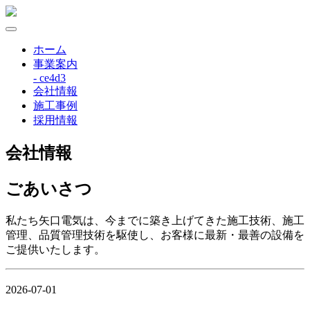
ホーム
事業案内
- ce4d3
会社情報
施工事例
採用情報
会社情報
ごあいさつ
私たち矢口電気は、今までに築き上げてきた施工技術、施工
管理、品質管理技術を駆使し、お客様に最新・最善の設備を
ご提供いたします。
2026-07-01