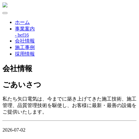
ホーム
事業案内
- bef16
会社情報
施工事例
採用情報
会社情報
ごあいさつ
私たち矢口電気は、今までに築き上げてきた施工技術、施工
管理、品質管理技術を駆使し、お客様に最新・最善の設備を
ご提供いたします。
2026-07-02