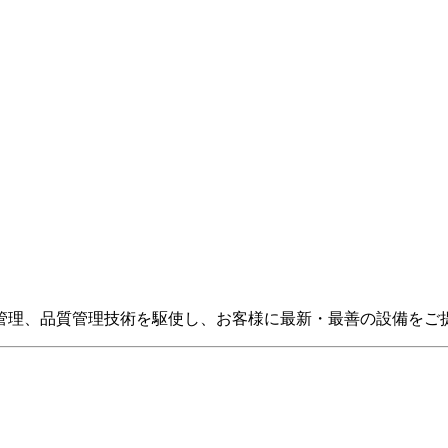
管理、品質管理技術を駆使し、お客様に最新・最善の設備をご