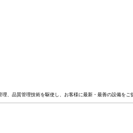
管理、品質管理技術を駆使し、お客様に最新・最善の設備をご