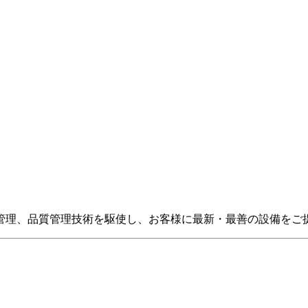
管理、品質管理技術を駆使し、お客様に最新・最善の設備をご