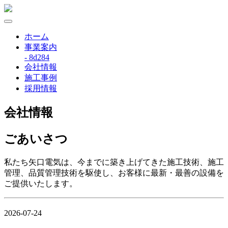
ホーム
事業案内
- 8d284
会社情報
施工事例
採用情報
会社情報
ごあいさつ
私たち矢口電気は、今までに築き上げてきた施工技術、施工
管理、品質管理技術を駆使し、お客様に最新・最善の設備を
ご提供いたします。
2026-07-24