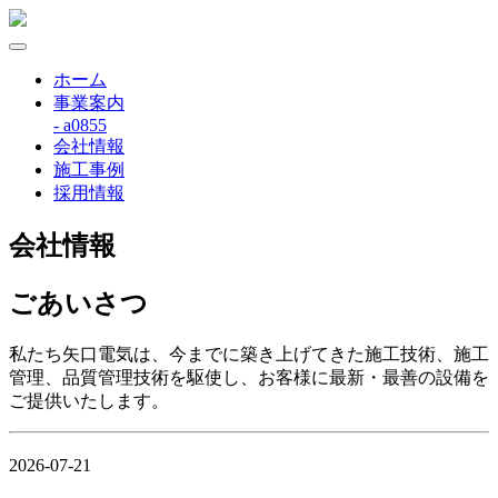
ホーム
事業案内
- a0855
会社情報
施工事例
採用情報
会社情報
ごあいさつ
私たち矢口電気は、今までに築き上げてきた施工技術、施工
管理、品質管理技術を駆使し、お客様に最新・最善の設備を
ご提供いたします。
2026-07-21