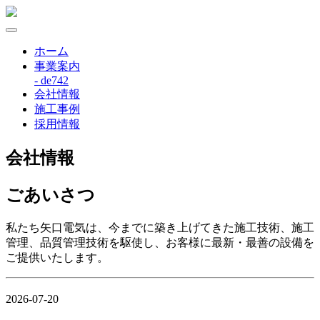
ホーム
事業案内
- de742
会社情報
施工事例
採用情報
会社情報
ごあいさつ
私たち矢口電気は、今までに築き上げてきた施工技術、施工
管理、品質管理技術を駆使し、お客様に最新・最善の設備を
ご提供いたします。
2026-07-20