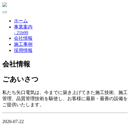
ホーム
事業案内
- 21b99
会社情報
施工事例
採用情報
会社情報
ごあいさつ
私たち矢口電気は、今までに築き上げてきた施工技術、施工
管理、品質管理技術を駆使し、お客様に最新・最善の設備を
ご提供いたします。
2026-07-22