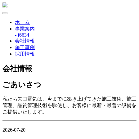
ホーム
事業案内
- f6634
会社情報
施工事例
採用情報
会社情報
ごあいさつ
私たち矢口電気は、今までに築き上げてきた施工技術、施工
管理、品質管理技術を駆使し、お客様に最新・最善の設備を
ご提供いたします。
2026-07-20