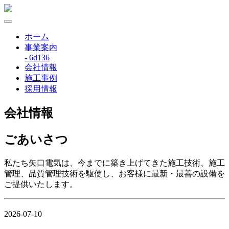
ホーム
事業案内
- 6d136
会社情報
施工事例
採用情報
会社情報
ごあいさつ
私たち矢口電気は、今までに築き上げてきた施工技術、施工
管理、品質管理技術を駆使し、お客様に最新・最善の設備を
ご提供いたします。
2026-07-10