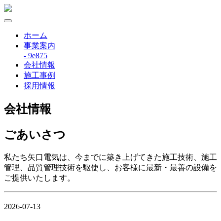
ホーム
事業案内
- 9e875
会社情報
施工事例
採用情報
会社情報
ごあいさつ
私たち矢口電気は、今までに築き上げてきた施工技術、施工
管理、品質管理技術を駆使し、お客様に最新・最善の設備を
ご提供いたします。
2026-07-13