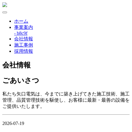
ホーム
事業案内
- b8c9f
会社情報
施工事例
採用情報
会社情報
ごあいさつ
私たち矢口電気は、今までに築き上げてきた施工技術、施工
管理、品質管理技術を駆使し、お客様に最新・最善の設備を
ご提供いたします。
2026-07-19