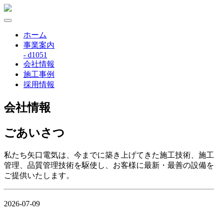
ホーム
事業案内
- d1051
会社情報
施工事例
採用情報
会社情報
ごあいさつ
私たち矢口電気は、今までに築き上げてきた施工技術、施工
管理、品質管理技術を駆使し、お客様に最新・最善の設備を
ご提供いたします。
2026-07-09