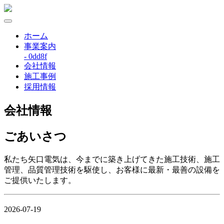
ホーム
事業案内
- 0dd8f
会社情報
施工事例
採用情報
会社情報
ごあいさつ
私たち矢口電気は、今までに築き上げてきた施工技術、施工
管理、品質管理技術を駆使し、お客様に最新・最善の設備を
ご提供いたします。
2026-07-19