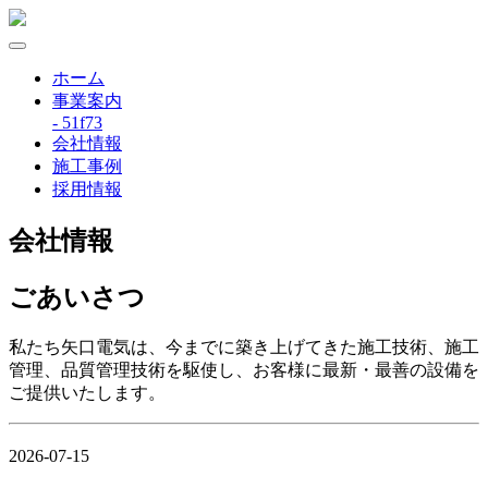
ホーム
事業案内
- 51f73
会社情報
施工事例
採用情報
会社情報
ごあいさつ
私たち矢口電気は、今までに築き上げてきた施工技術、施工
管理、品質管理技術を駆使し、お客様に最新・最善の設備を
ご提供いたします。
2026-07-15