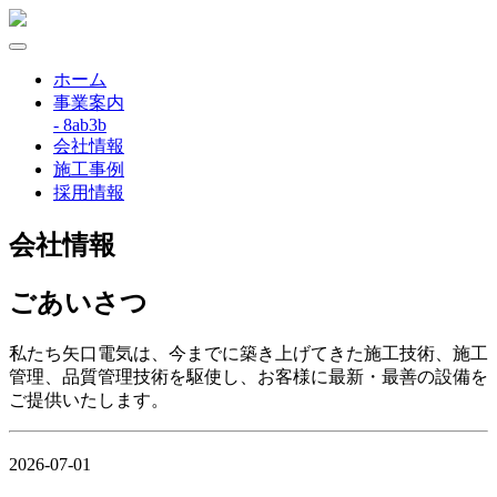
ホーム
事業案内
- 8ab3b
会社情報
施工事例
採用情報
会社情報
ごあいさつ
私たち矢口電気は、今までに築き上げてきた施工技術、施工
管理、品質管理技術を駆使し、お客様に最新・最善の設備を
ご提供いたします。
2026-07-01