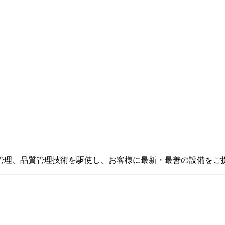
管理、品質管理技術を駆使し、お客様に最新・最善の設備をご