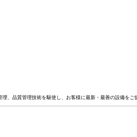
管理、品質管理技術を駆使し、お客様に最新・最善の設備をご