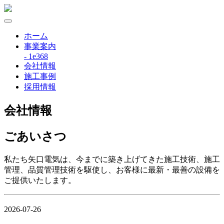
ホーム
事業案内
- 1e368
会社情報
施工事例
採用情報
会社情報
ごあいさつ
私たち矢口電気は、今までに築き上げてきた施工技術、施工
管理、品質管理技術を駆使し、お客様に最新・最善の設備を
ご提供いたします。
2026-07-26