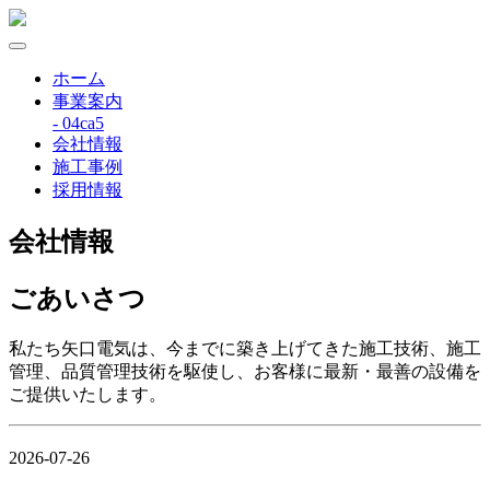
ホーム
事業案内
- 04ca5
会社情報
施工事例
採用情報
会社情報
ごあいさつ
私たち矢口電気は、今までに築き上げてきた施工技術、施工
管理、品質管理技術を駆使し、お客様に最新・最善の設備を
ご提供いたします。
2026-07-26